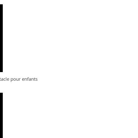
tacle pour enfants