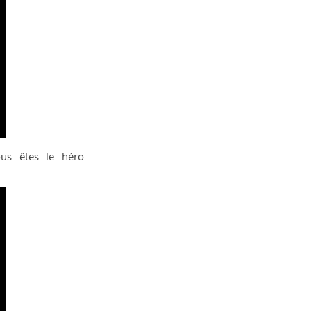
ous êtes le héro