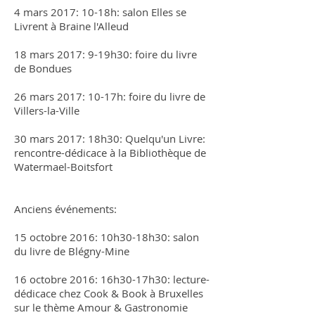
4 mars 2017: 10-18h: salon Elles se
Livrent à Braine l'Alleud
18 mars 2017: 9-19h30: foire du livre
de Bondues
26 mars 2017: 10-17h: foire du livre de
Villers-la-Ville
30 mars 2017: 18h30: Quelqu'un Livre:
rencontre-dédicace à la Bibliothèque de
Watermael-Boitsfort
Anciens événements:
15 octobre 2016: 10h30-18h30: salon
du livre de Blégny-Mine
16 octobre 2016: 16h30-17h30: lecture-
dédicace chez Cook & Book à Bruxelles
sur le thème Amour & Gastronomie